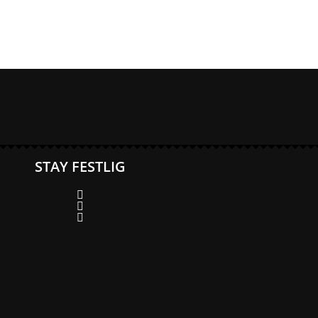
STAY FESTLIG