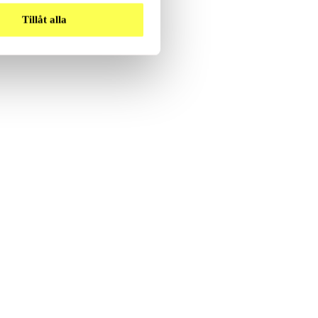
Tillåt alla