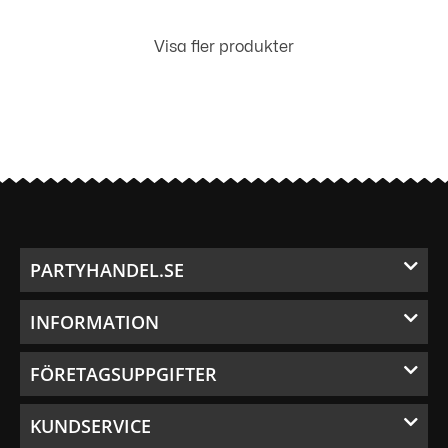
Visa fler produkter
PARTYHANDEL.SE
INFORMATION
FÖRETAGSUPPGIFTER
KUNDSERVICE