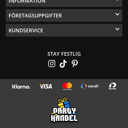
INFORMATION
FÖRETAGSUPPGIFTER
KUNDSERVICE
STAY FESTLIG