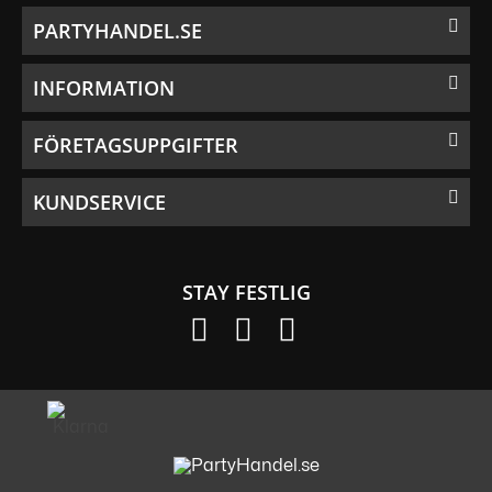
PARTYHANDEL.SE
INFORMATION
FÖRETAGSUPPGIFTER
KUNDSERVICE
STAY FESTLIG