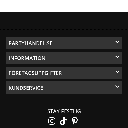
PARTYHANDEL.SE
INFORMATION
FÖRETAGSUPPGIFTER
KUNDSERVICE
STAY FESTLIG