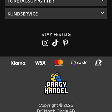
FÖRETAGSUPPGIFTER
KUNDSERVICE
STAY FESTLIG
Copyright © 2025
DK North Circle AB