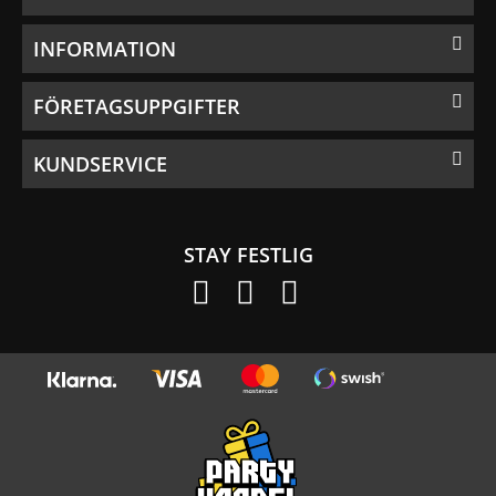
INFORMATION
FÖRETAGSUPPGIFTER
KUNDSERVICE
STAY FESTLIG