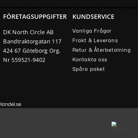
FÖRETAGSUPPGIFTER
KUNDSERVICE
DK North Circle AB
Vanliga Frågor
Bandtraktorgatan 117
Frakt & Leverans
424 67 Göteborg Org.
Retur & Återbetalning
Nr 559521-9402
Kontakta oss
Spåra paket