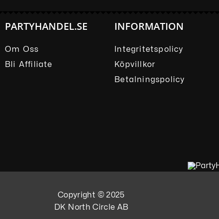
PARTYHANDEL.SE
INFORMATION
Om Oss
Integritetspolicy
Bli Affiliate
Köpvillkor
Betalningspolicy
Copyright © 2025
DK North Circle AB