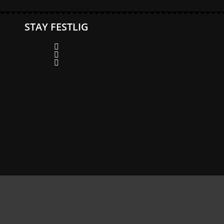
STAY FESTLIG