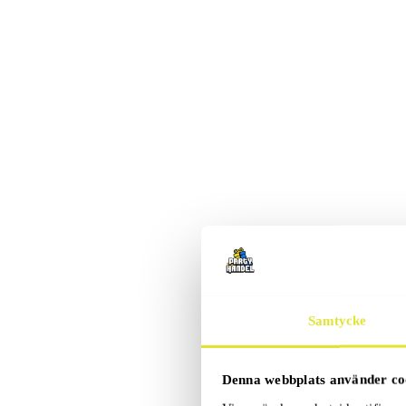
Samtycke
Denna webbplats använder co