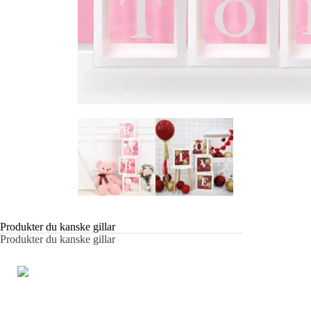
Produkter du kanske gillar
Produkter du kanske gillar