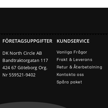
FÖRETAGSUPPGIFTER
KUNDSERVICE
DK North Circle AB
Vanliga Frågor
Bandtraktorgatan 117
Frakt & Leverans
424 67 Göteborg Org.
Retur & Återbetalning
Nr 559521-9402
Kontakta oss
Spåra paket