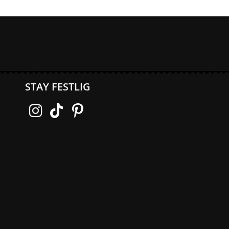
STAY FESTLIG