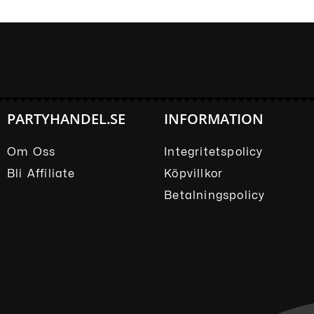
PARTYHANDEL.SE
INFORMATION
Om Oss
Integritetspolicy
Bli Affiliate
Köpvillkor
Betalningspolicy