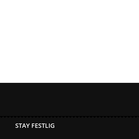
STAY FESTLIG