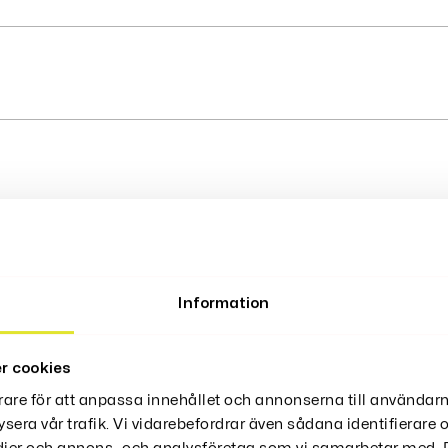
ter
Information
r cookies
rare för att anpassa innehållet och annonserna till användarn
ysera vår trafik. Vi vidarebefordrar även sådana identifierare