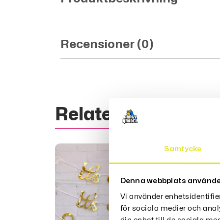
Recensioner (0)
Relaterade Produk
Samtycke
Denna webbplats använde
Vi använder enhetsidentifie
för sociala medier och anal