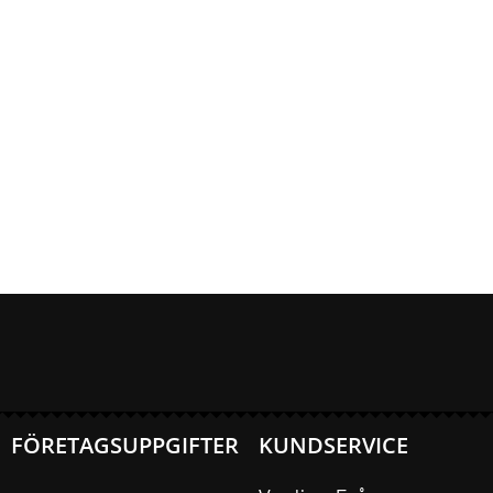
FÖRETAGSUPPGIFTER
KUNDSERVICE