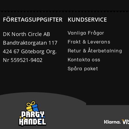
FÖRETAGSUPPGIFTER
KUNDSERVICE
DK North Circle AB
Vanliga Frågor
Bandtraktorgatan 117
Frakt & Leverans
424 67 Göteborg Org.
Retur & Återbetalning
Nr 559521-9402
Kontakta oss
Spåra paket