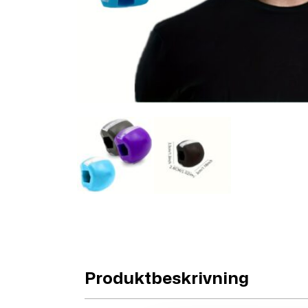
Produktbeskrivning