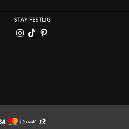
STAY FESTLIG