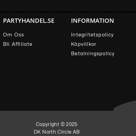
PARTYHANDEL.SE
INFORMATION
Om Oss
Integritetspolicy
Bli Affiliate
Köpvillkor
Betalningspolicy
Copyright © 2025
DK North Circle AB