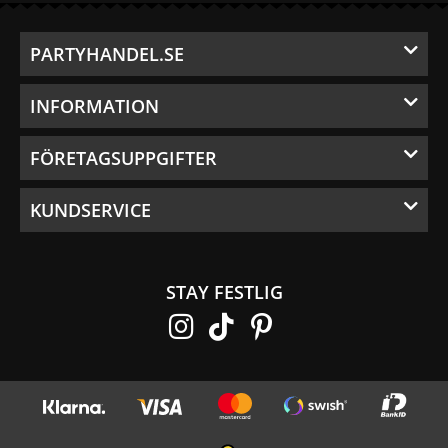
PARTYHANDEL.SE
INFORMATION
FÖRETAGSUPPGIFTER
KUNDSERVICE
STAY FESTLIG