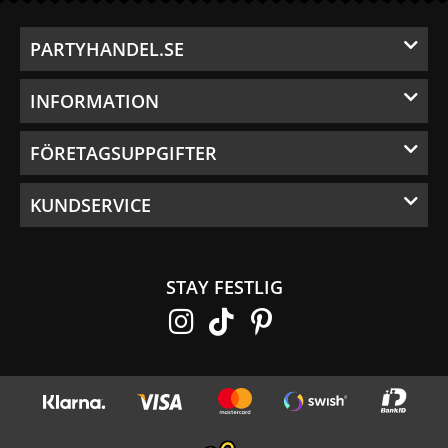
PARTYHANDEL.SE
INFORMATION
FÖRETAGSUPPGIFTER
KUNDSERVICE
STAY FESTLIG