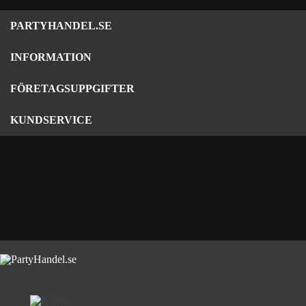
PARTYHANDEL.SE
INFORMATION
FÖRETAGSUPPGIFTER
KUNDSERVICE