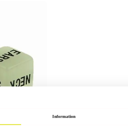
Information