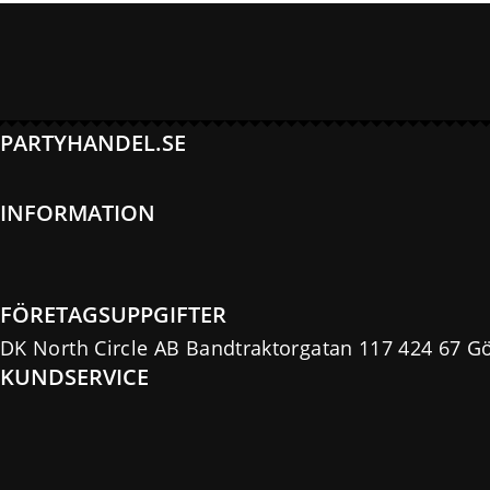
PARTYHANDEL.SE
INFORMATION
FÖRETAGSUPPGIFTER
DK North Circle AB Bandtraktorgatan 117 424 67 G
KUNDSERVICE