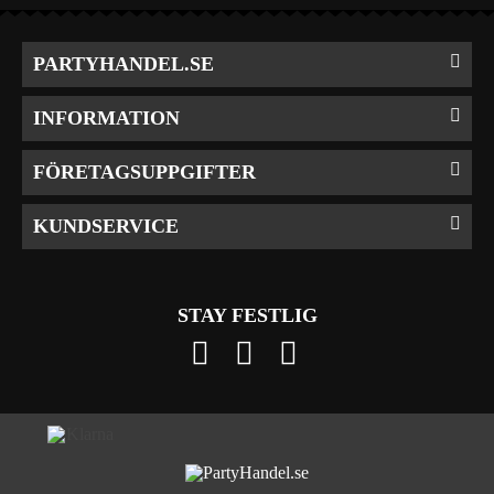
PARTYHANDEL.SE
INFORMATION
FÖRETAGSUPPGIFTER
KUNDSERVICE
STAY FESTLIG