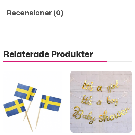
Recensioner (0)
Relaterade Produkter