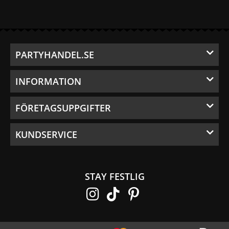
PARTYHANDEL.SE
INFORMATION
FÖRETAGSUPPGIFTER
KUNDSERVICE
STAY FESTLIG