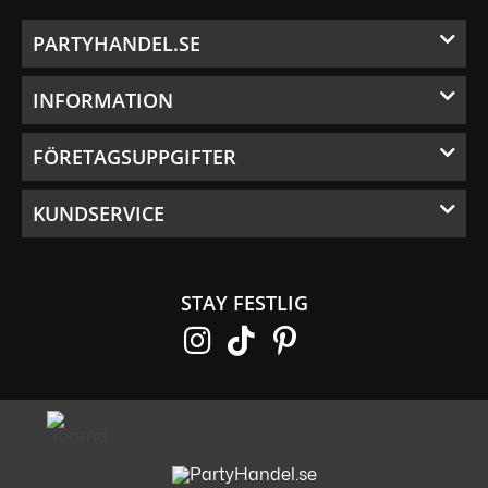
PARTYHANDEL.SE
INFORMATION
FÖRETAGSUPPGIFTER
KUNDSERVICE
STAY FESTLIG