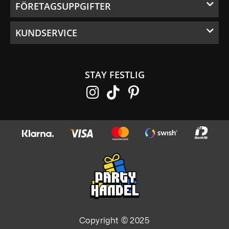
FÖRETAGSUPPGIFTER
KUNDSERVICE
STAY FESTLIG
Copyright © 2025