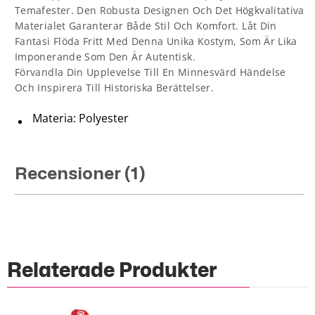
Temafester. Den Robusta Designen Och Det Högkvalitativa
Materialet Garanterar Både Stil Och Komfort. Låt Din
Fantasi Flöda Fritt Med Denna Unika Kostym, Som Är Lika
Imponerande Som Den Är Autentisk.
Förvandla Din Upplevelse Till En Minnesvärd Händelse
Och Inspirera Till Historiska Berättelser.
Materia: Polyester
Recensioner (1)
Relaterade Produkter