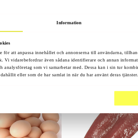
Information
okies
e för att anpassa innehållet och annonserna till användarna, tillhan
k. Vi vidarebefordrar även sådana identifierare och annan informati
ch analysföretag som vi samarbetar med. Dessa kan i sin tur komb
dahållit eller som de har samlat in när du har använt deras tjänster