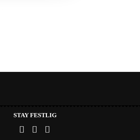
STAY FESTLIG