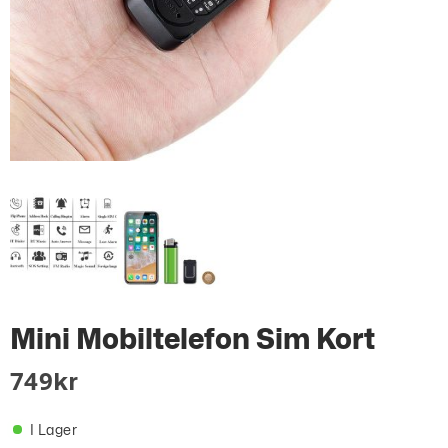
Mini Mobiltelefon Sim Kort
749
Kr
I Lager