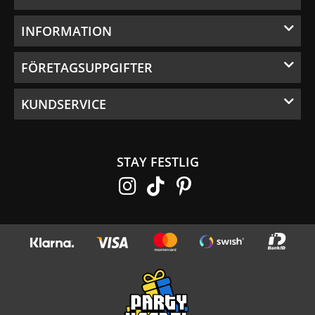
INFORMATION
FÖRETAGSUPPGIFTER
KUNDSERVICE
STAY FESTLIG