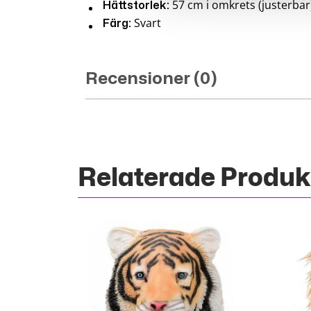
57 cm i omkrets (justerbar
Hättstorlek:
Svart
Färg:
Recensioner (0)
Relaterade Produk