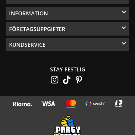
INFORMATION
FÖRETAGSUPPGIFTER
KUNDSERVICE
STAY FESTLIG