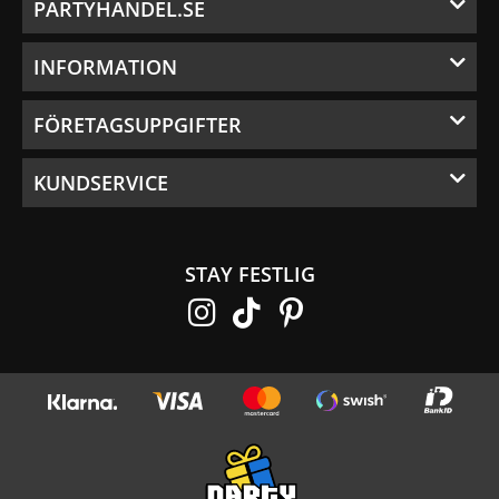
PARTYHANDEL.SE
INFORMATION
FÖRETAGSUPPGIFTER
KUNDSERVICE
STAY FESTLIG