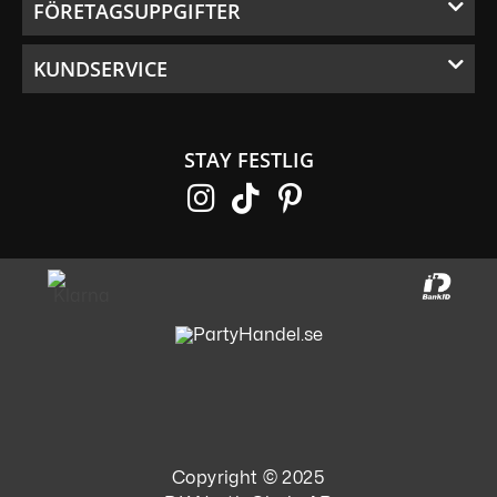
FÖRETAGSUPPGIFTER
KUNDSERVICE
STAY FESTLIG
Copyright © 2025