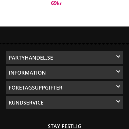
69
Kr
PARTYHANDEL.SE
INFORMATION
FÖRETAGSUPPGIFTER
KUNDSERVICE
STAY FESTLIG