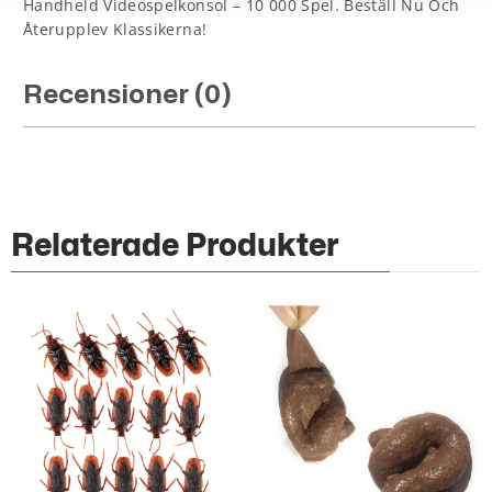
Handheld Videospelkonsol – 10 000 Spel. Beställ Nu Och
Återupplev Klassikerna!
Recensioner (0)
Relaterade Produkter