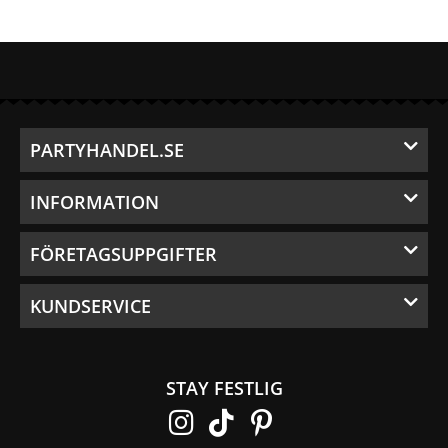
PARTYHANDEL.SE
INFORMATION
FÖRETAGSUPPGIFTER
KUNDSERVICE
STAY FESTLIG