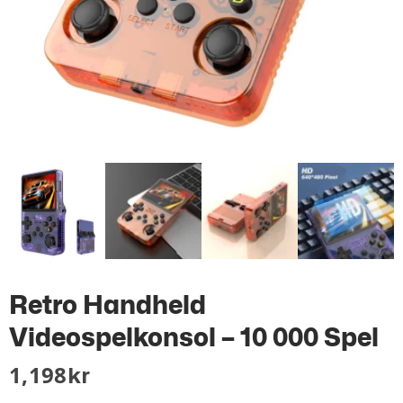
Retro Handheld
Videospelkonsol – 10 000 Spel
1,198
Kr