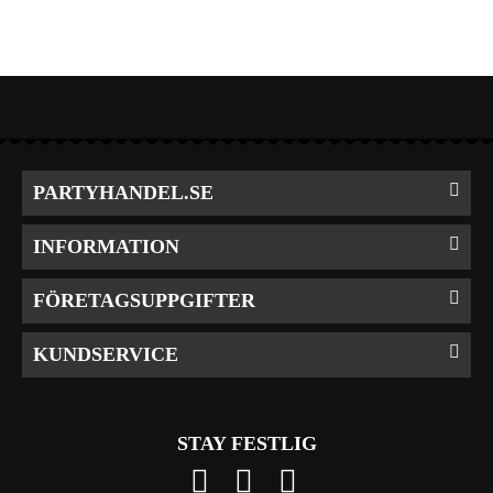
PARTYHANDEL.SE
INFORMATION
FÖRETAGSUPPGIFTER
KUNDSERVICE
STAY FESTLIG