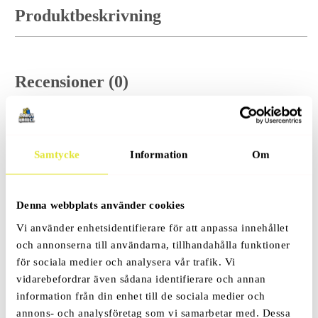
Produktbeskrivning
Recensioner (0)
Samtycke
Information
Om
Relaterade Produkter
Denna webbplats använder cookies
Vi använder enhetsidentifierare för att anpassa innehållet
och annonserna till användarna, tillhandahålla funktioner
för sociala medier och analysera vår trafik. Vi
vidarebefordrar även sådana identifierare och annan
information från din enhet till de sociala medier och
annons- och analysföretag som vi samarbetar med. Dessa