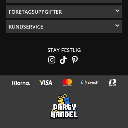
FÖRETAGSUPPGIFTER
KUNDSERVICE
STAY FESTLIG