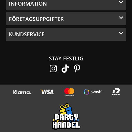
INFORMATION
FÖRETAGSUPPGIFTER
KUNDSERVICE
STAY FESTLIG