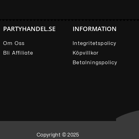
PARTYHANDEL.SE
INFORMATION
Om Oss
Integritetspolicy
Bli Affiliate
Köpvillkor
Betalningspolicy
Copyright © 2025