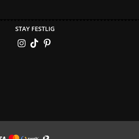
STAY FESTLIG