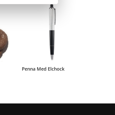
Penna Med Elchock