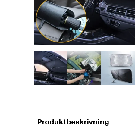
Produktbeskrivning