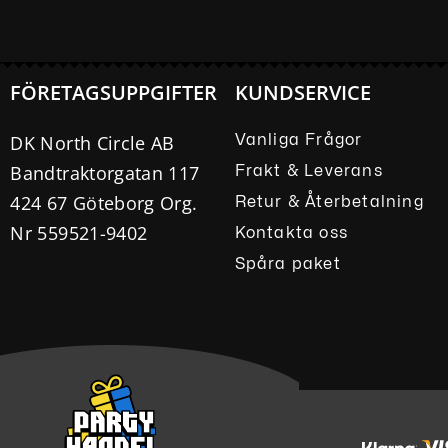
FÖRETAGSUPPGIFTER
KUNDSERVICE
DK North Circle AB
Vanliga Frågor
Bandtraktorgatan 117
Frakt & Leverans
424 67 Göteborg Org.
Retur & Återbetalning
Nr 559521-9402
Kontakta oss
Spåra paket