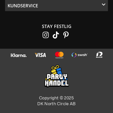
KUNDSERVICE
STAY FESTLIG
Copyright © 2025
DK North Circle AB