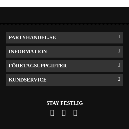
PARTYHANDEL.SE
INFORMATION
FÖRETAGSUPPGIFTER
KUNDSERVICE
STAY FESTLIG