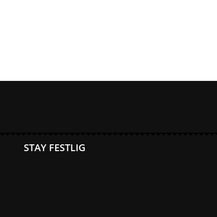
STAY FESTLIG