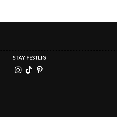
STAY FESTLIG