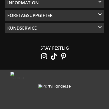
INFORMATION
FÖRETAGSUPPGIFTER
KUNDSERVICE
STAY FESTLIG