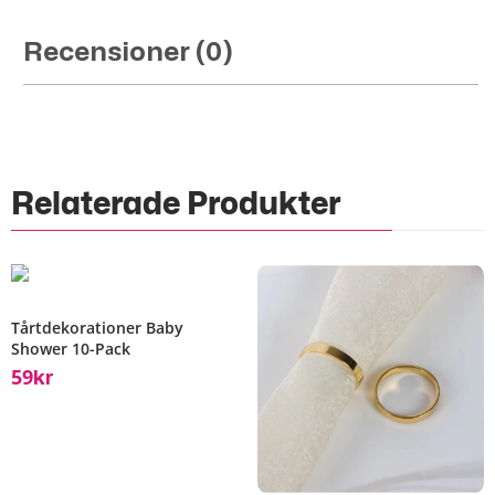
Recensioner (0)
Relaterade Produkter
Tårtdekorationer Baby
Shower 10-Pack
59
Kr