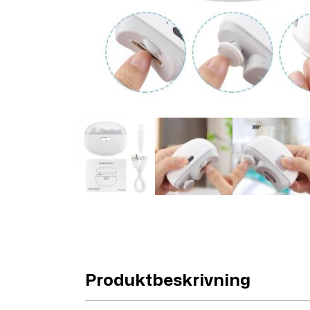
Produktbeskrivning