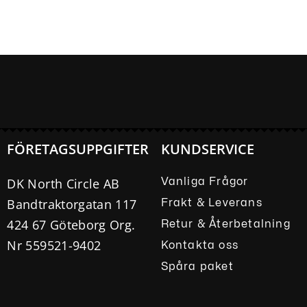
FÖRETAGSUPPGIFTER
KUNDSERVICE
DK North Circle AB
Vanliga Frågor
Bandtraktorgatan 117
Frakt & Leverans
424 67 Göteborg Org.
Retur & Återbetalning
Nr 559521-9402
Kontakta oss
Spåra paket