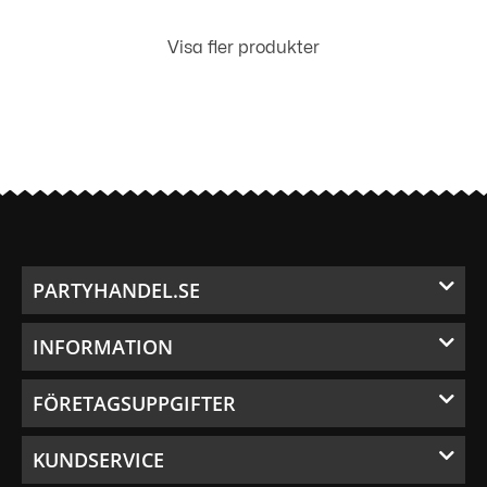
Visa fler produkter
PARTYHANDEL.SE
INFORMATION
FÖRETAGSUPPGIFTER
KUNDSERVICE