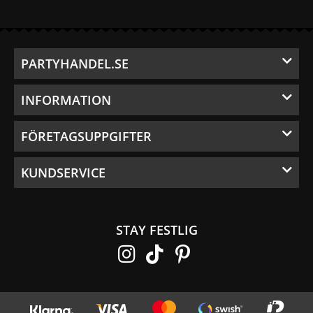
PARTYHANDEL.SE
INFORMATION
FÖRETAGSUPPGIFTER
KUNDSERVICE
STAY FESTLIG