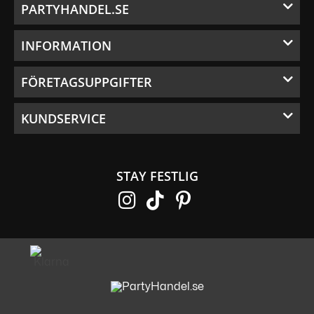
PARTYHANDEL.SE
INFORMATION
FÖRETAGSUPPGIFTER
KUNDSERVICE
STAY FESTLIG