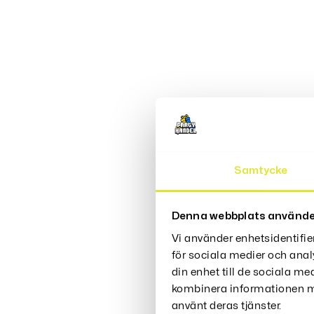
Samtycke
Denna webbplats använde
Vi använder enhetsidentifie
för sociala medier och anal
din enhet till de sociala m
kombinera informationen me
använt deras tjänster.