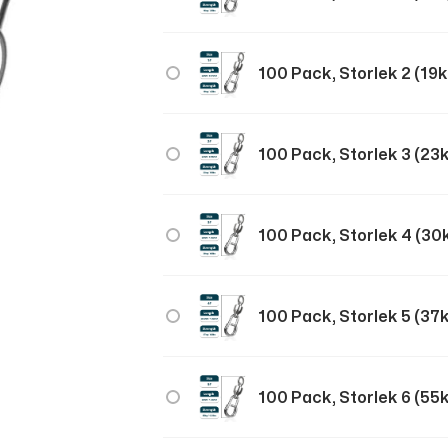
100 Pack, Storlek 2 (19
100 Pack, Storlek 3 (2
100 Pack, Storlek 4 (3
100 Pack, Storlek 5 (3
100 Pack, Storlek 6 (5