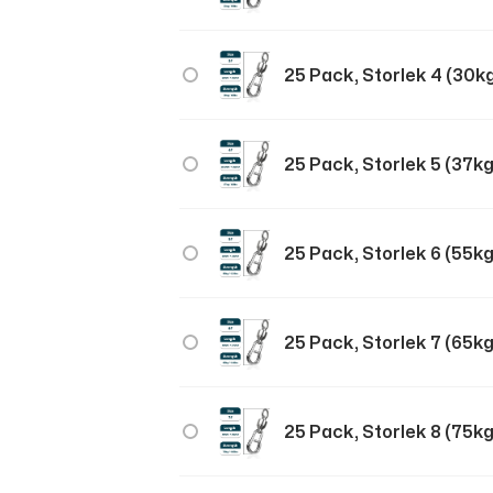
25 Pack, Storlek 4 (30
25 Pack, Storlek 5 (37k
25 Pack, Storlek 6 (55
25 Pack, Storlek 7 (65
25 Pack, Storlek 8 (75