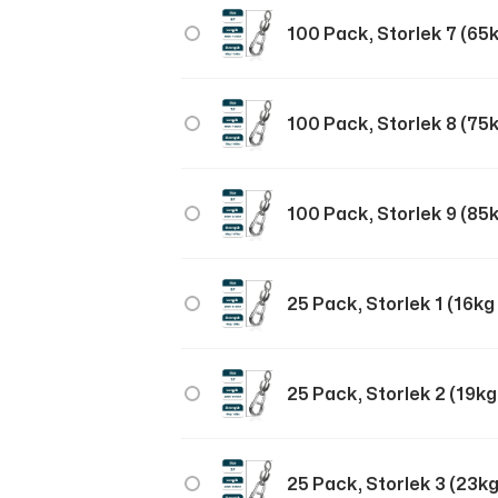
100 Pack, Storlek 7 (6
100 Pack, Storlek 8 (7
100 Pack, Storlek 9 (8
25 Pack, Storlek 1 (16k
25 Pack, Storlek 2 (19k
25 Pack, Storlek 3 (23