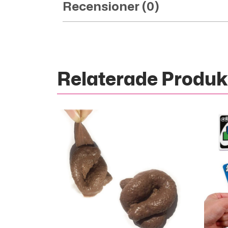
Recensioner (0)
Relaterade Produk