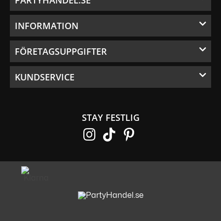
PARTYHANDEL.SE
INFORMATION
FÖRETAGSUPPGIFTER
KUNDSERVICE
STAY FESTLIG