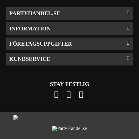
PARTYHANDEL.SE
INFORMATION
FÖRETAGSUPPGIFTER
KUNDSERVICE
STAY FESTLIG