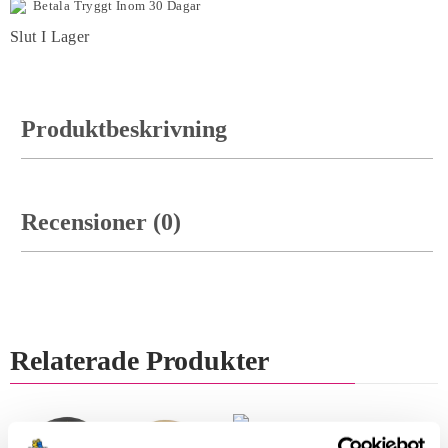
Betala Tryggt Inom 30 Dagar
Slut I Lager
Produktbeskrivning
Recensioner (0)
Relaterade Produkter