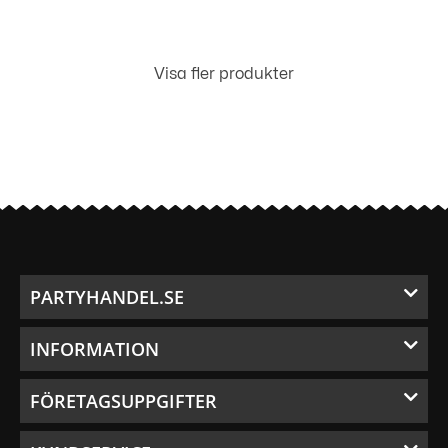
Visa fler produkter
PARTYHANDEL.SE
INFORMATION
FÖRETAGSUPPGIFTER