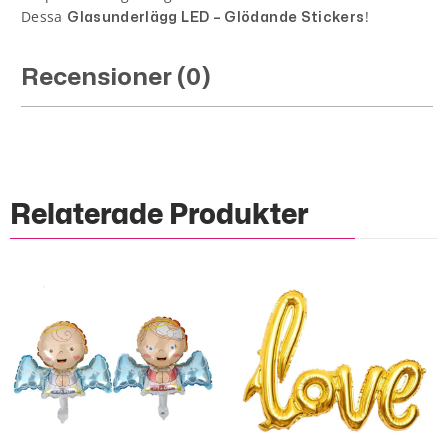
Dessa
!
Glasunderlägg LED – Glödande Stickers
Recensioner (0)
Relaterade Produkter