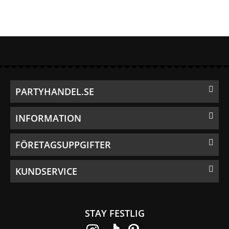
PARTYHANDEL.SE
INFORMATION
FÖRETAGSUPPGIFTER
KUNDSERVICE
STAY FESTLIG