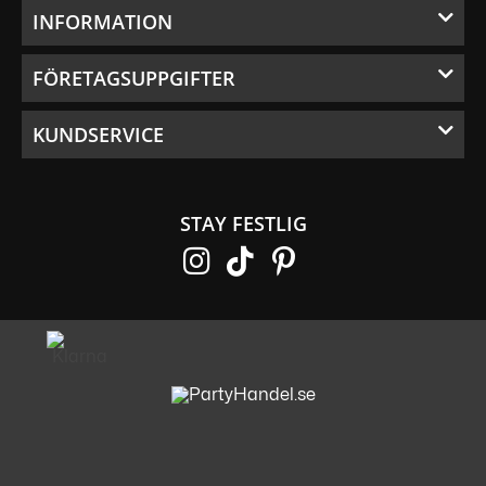
INFORMATION
FÖRETAGSUPPGIFTER
KUNDSERVICE
STAY FESTLIG