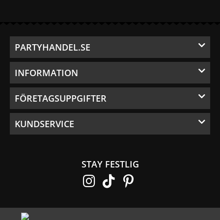
PARTYHANDEL.SE
INFORMATION
FÖRETAGSUPPGIFTER
KUNDSERVICE
STAY FESTLIG