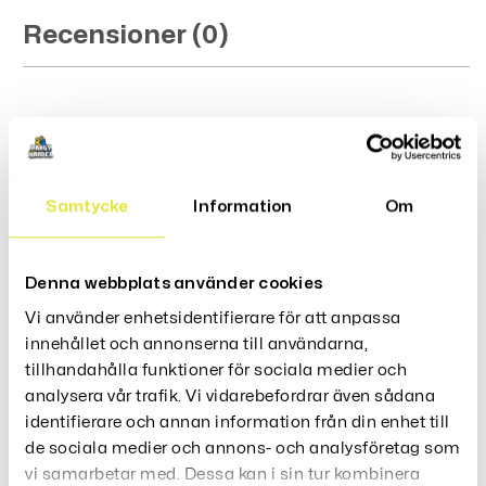
Recensioner (0)
Relaterade Produkter
Samtycke
Information
Om
Denna webbplats använder cookies
Babyshower Popcornbägare
Vi använder enhetsidentifierare för att anpassa
129
Kr
innehållet och annonserna till användarna,
tillhandahålla funktioner för sociala medier och
analysera vår trafik. Vi vidarebefordrar även sådana
identifierare och annan information från din enhet till
de sociala medier och annons- och analysföretag som
vi samarbetar med. Dessa kan i sin tur kombinera