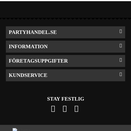
PARTYHANDEL.SE
INFORMATION
FÖRETAGSUPPGIFTER
KUNDSERVICE
STAY FESTLIG