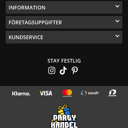
INFORMATION
FÖRETAGSUPPGIFTER
KUNDSERVICE
STAY FESTLIG